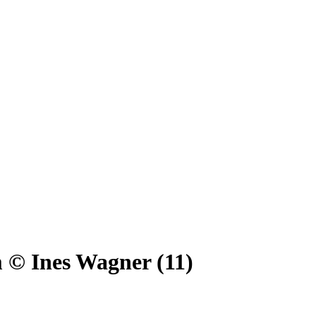
© Ines Wagner (11)