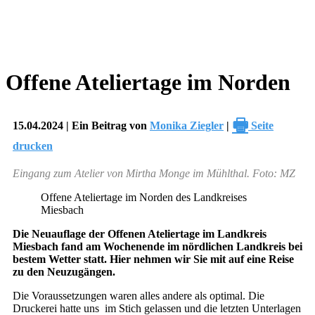
Offene Ateliertage im Norden
🖶
15.04.2024 | Ein Beitrag von
Monika Ziegler
|
Seite
drucken
Eingang zum Atelier von Mirtha Monge im Mühlthal. Foto: MZ
Offene Ateliertage im Norden des Landkreises
Miesbach
Die Neuauflage der Offenen Ateliertage im Landkreis
Miesbach fand am Wochenende im nördlichen Landkreis bei
bestem Wetter statt. Hier nehmen wir Sie mit auf eine Reise
zu den Neuzugängen.
Die Voraussetzungen waren alles andere als optimal. Die
Druckerei hatte uns im Stich gelassen und die letzten Unterlagen