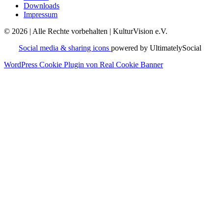
Downloads
Impressum
© 2026 | Alle Rechte vorbehalten | KulturVision e.V.
Social media & sharing icons
powered by UltimatelySocial
WordPress Cookie Plugin von Real Cookie Banner