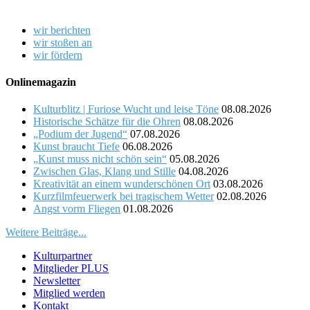
wir berichten
wir stoßen an
wir fördern
Onlinemagazin
Kulturblitz | Furiose Wucht und leise Töne
08.08.2026
Historische Schätze für die Ohren
08.08.2026
„Podium der Jugend“
07.08.2026
Kunst braucht Tiefe
06.08.2026
„Kunst muss nicht schön sein“
05.08.2026
Zwischen Glas, Klang und Stille
04.08.2026
Kreativität an einem wunderschönen Ort
03.08.2026
Kurzfilmfeuerwerk bei tragischem Wetter
02.08.2026
Angst vorm Fliegen
01.08.2026
Weitere Beiträge...
Kulturpartner
Mitglieder PLUS
Newsletter
Mitglied werden
Kontakt