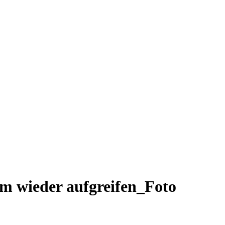
um wieder aufgreifen_Foto