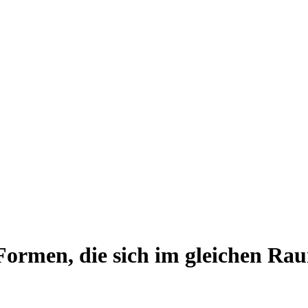
 Formen, die sich im gleichen Ra