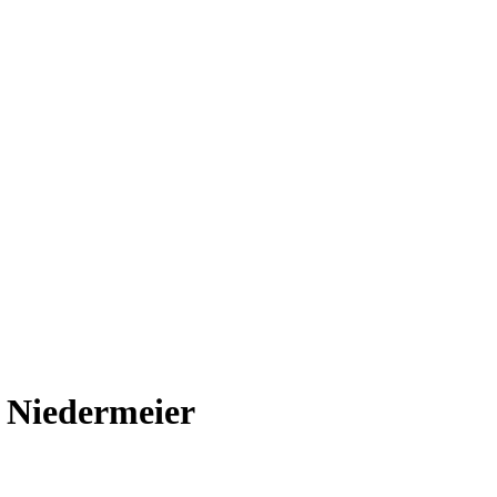
 Niedermeier