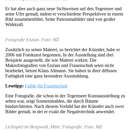
Er hat aber auch ganz neue Sichtweisen auf den Tegernsee und
seine Ufer gemalt, indem er verschiedene Perspektiven in einem
Bild zusammenführt. Seine Panoramabilder sind von großer
Wirkkraft.
Fotografie Enzian. Foto: MZ
Zusätzlich zu seiner Malerei, so berichtet der Künstler, habe er
2006 mit Fotokunst begonnen. In der Ausstellung sind drei
Beispiele ausgestellt, die wie Malerei wirken. Die
Makrofotografien von Enzian und Frauenschuh seien nicht
bearbeitet, betont Klaus Altmann. Sie haben in ihrer diffusen
Farbigkeit eine ganz besondere Ausstrahlung.
Lesetipp:
Faible für Frauenschuh
Eine Fotografie, die schon in der Tegernseer Kunstausstellung zu
sehen war, zeigt Sonnenstrahlen, die durch Bäume
hindurchtreten. Nach diesem Vorbild hat der Künstler auch zwei
Bilder gemalt, in der er exakt die Negativtechnik anwendet.
Lichtspiel im Bergwald, Mitte: Fotografie. Foto: MZ