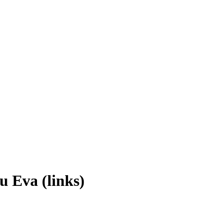
u Eva (links)