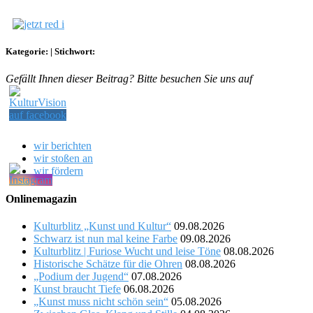
Kategorie:
|
Stichwort:
Gefällt Ihnen dieser Beitrag? Bitte besuchen Sie uns auf
wir berichten
wir stoßen an
wir fördern
Onlinemagazin
Kulturblitz „Kunst und Kultur“
09.08.2026
Schwarz ist nun mal keine Farbe
09.08.2026
Kulturblitz | Furiose Wucht und leise Töne
08.08.2026
Historische Schätze für die Ohren
08.08.2026
„Podium der Jugend“
07.08.2026
Kunst braucht Tiefe
06.08.2026
„Kunst muss nicht schön sein“
05.08.2026