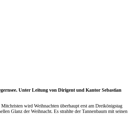
gernsee. Unter Leitung von Dirigent und Kantor Sebastian
 Mitchristen wird Weihnachten überhaupt erst am Dreikönigstag
 hellen Glanz der Weihnacht. Es strahlte der Tannenbaum mit seinen