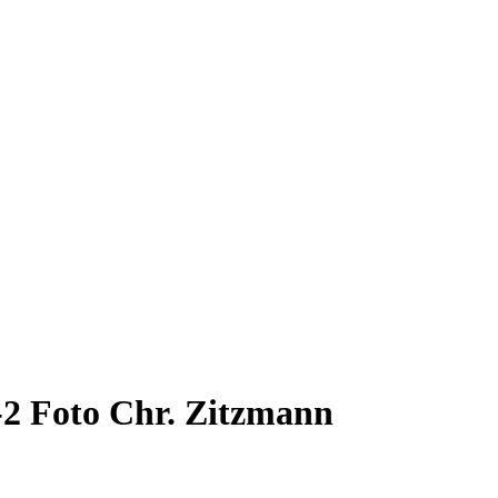
2 Foto Chr. Zitzmann