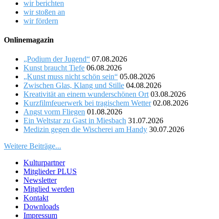
wir berichten
wir stoßen an
wir fördern
Onlinemagazin
„Podium der Jugend“
07.08.2026
Kunst braucht Tiefe
06.08.2026
„Kunst muss nicht schön sein“
05.08.2026
Zwischen Glas, Klang und Stille
04.08.2026
Kreativität an einem wunderschönen Ort
03.08.2026
Kurzfilmfeuerwerk bei tragischem Wetter
02.08.2026
Angst vorm Fliegen
01.08.2026
Ein Weltstar zu Gast in Miesbach
31.07.2026
Medizin gegen die Wischerei am Handy
30.07.2026
Weitere Beiträge...
Kulturpartner
Mitglieder PLUS
Newsletter
Mitglied werden
Kontakt
Downloads
Impressum