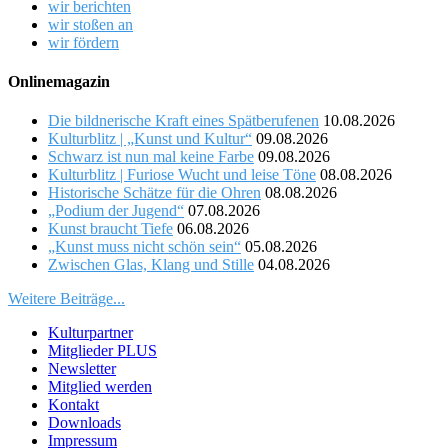
wir berichten
wir stoßen an
wir fördern
Onlinemagazin
Die bildnerische Kraft eines Spätberufenen
10.08.2026
Kulturblitz | „Kunst und Kultur“
09.08.2026
Schwarz ist nun mal keine Farbe
09.08.2026
Kulturblitz | Furiose Wucht und leise Töne
08.08.2026
Historische Schätze für die Ohren
08.08.2026
„Podium der Jugend“
07.08.2026
Kunst braucht Tiefe
06.08.2026
„Kunst muss nicht schön sein“
05.08.2026
Zwischen Glas, Klang und Stille
04.08.2026
Weitere Beiträge...
Kulturpartner
Mitglieder PLUS
Newsletter
Mitglied werden
Kontakt
Downloads
Impressum