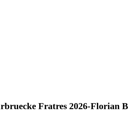
rbruecke Fratres 2026-Florian