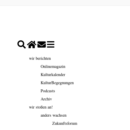
wir berichten
Onlinemagazin
Kulturkalender
KulturBegegnungen
Podcasts
Archiv
wir stoßen an!
anders wachsen
Zukunftsforum