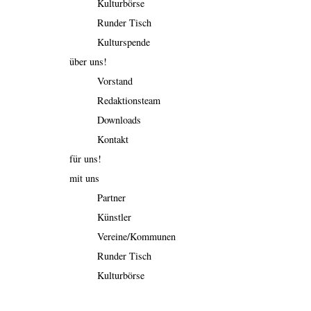
Kulturbörse
Runder Tisch
Kulturspende
über uns!
Vorstand
Redaktionsteam
Downloads
Kontakt
für uns!
mit uns
Partner
Künstler
Vereine/Kommunen
Runder Tisch
Kulturbörse