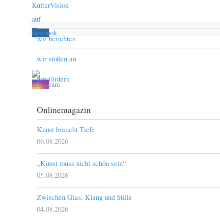
wir berichten
wir stoßen an
wir fördern
Onlinemagazin
Kunst braucht Tiefe
06.08.2026
„Kunst muss nicht schön sein“
05.08.2026
Zwischen Glas, Klang und Stille
04.08.2026