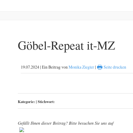
Göbel-Repeat it-MZ
🖶
19.07.2024 | Ein Beitrag von
Monika Ziegler
|
Seite drucken
Kategorie:
|
Stichwort:
Gefällt Ihnen dieser Beitrag? Bitte besuchen Sie uns auf