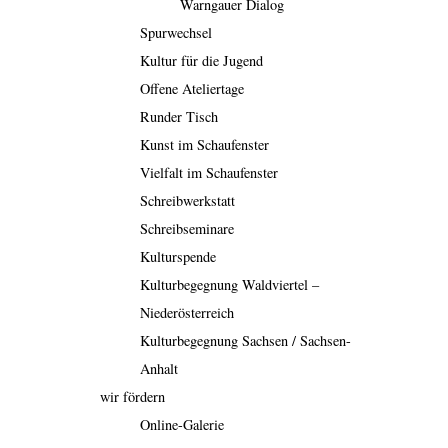
Warngauer Dialog
Spurwechsel
Kultur für die Jugend
Offene Ateliertage
Runder Tisch
Kunst im Schaufenster
Vielfalt im Schaufenster
Schreibwerkstatt
Schreibseminare
Kulturspende
Kulturbegegnung Waldviertel –
Niederösterreich
Kulturbegegnung Sachsen / Sachsen-
Anhalt
wir fördern
Online-Galerie