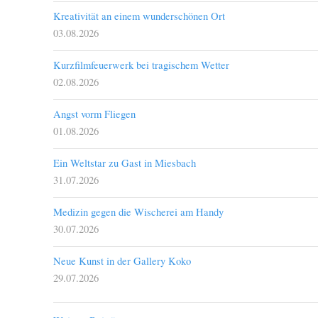
Kreativität an einem wunderschönen Ort
03.08.2026
Kurzfilmfeuerwerk bei tragischem Wetter
02.08.2026
Angst vorm Fliegen
01.08.2026
Ein Weltstar zu Gast in Miesbach
31.07.2026
Medizin gegen die Wischerei am Handy
30.07.2026
Neue Kunst in der Gallery Koko
29.07.2026