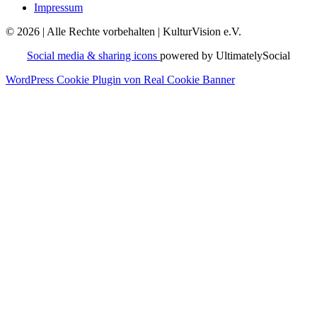
Impressum
© 2026 | Alle Rechte vorbehalten | KulturVision e.V.
Social media & sharing icons
powered by UltimatelySocial
WordPress Cookie Plugin von Real Cookie Banner