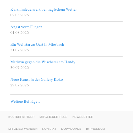
Kurzfilmfeuerwerk bei tragischem Wetter
02.08.2026
Angst vorm Fliegen
01.08.2026
Ein Weltstar zu Gast in Miesbach
31.07.2026
Medizin gegen die Wischerei am Handy
30.07.2026
Neue Kunst in der Gallery Koko
29.07.2026
Weitere Beiträge...
KULTURPARTNER
MITGLIEDER PLUS
NEWSLETTER
MITGLIED WERDEN
KONTAKT
DOWNLOADS
IMPRESSUM