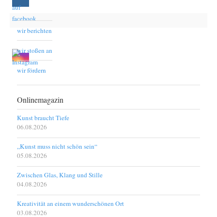
wir berichten
wir stoßen an
wir fördern
Onlinemagazin
Kunst braucht Tiefe
06.08.2026
„Kunst muss nicht schön sein“
05.08.2026
Zwischen Glas, Klang und Stille
04.08.2026
Kreativität an einem wunderschönen Ort
03.08.2026