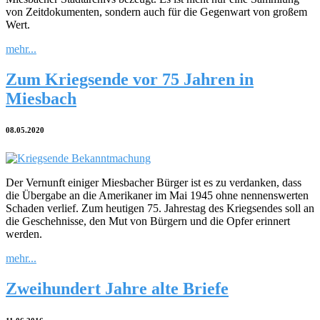
von Zeitdokumenten, sondern auch für die Gegenwart von großem
Wert.
mehr...
Zum Kriegsende vor 75 Jahren in
Miesbach
08.05.2020
Der Vernunft einiger Miesbacher Bürger ist es zu verdanken, dass
die Übergabe an die Amerikaner im Mai 1945 ohne nennenswerten
Schaden verlief. Zum heutigen 75. Jahrestag des Kriegsendes soll an
die Geschehnisse, den Mut von Bürgern und die Opfer erinnert
werden.
mehr...
Zweihundert Jahre alte Briefe