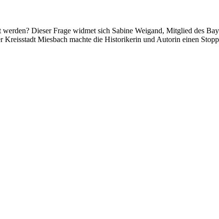
zt werden? Dieser Frage widmet sich Sabine Weigand, Mitglied des Bay
r Kreisstadt Miesbach machte die Historikerin und Autorin einen Stopp u