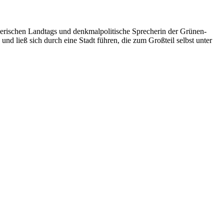
erischen Landtags und denkmalpolitische Sprecherin der Grünen-
nd ließ sich durch eine Stadt führen, die zum Großteil selbst unter