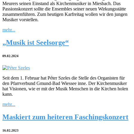
Meurers seinen Einstand als Kirchenmusiker in Miesbach. Das
Passionskonzert sollte die Ensembles seiner neuen Wirkungsstätte
zusammenführen. Zum heutigen Karfreitag wollen wir den jungen
Musiker vorstellen.
mehr...
„Musik ist Seelsorge“
09.02.2024
Seit dem 1. Februar hat Péter Szeles die Stelle des Organisten für
den Pfarrverbund Gmund-Bad Wiessee inne. Der Kirchenmusiker
hat Visionen, wie er mit der Musik Menschen in die Kirchen holen
kann.
mehr...
Maskiert zum heiteren Faschingskonzert
16.02.2023