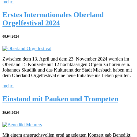
mehr...
Erstes Internationales Oberland
Orgelfestival 2024
08.04.2024
Zwischen dem 13. April und dem 23. November 2024 werden im
Oberland 15 Konzerte auf 12 hochklassigen Orgeln zu hören sein.
Johannes Skudlik und das Kulturamt der Stadt Miesbach haben mit
dem Oberland Orgelfestival eine neue Initiative ins Leben gerufen.
mehr...
Einstand mit Pauken und Trompeten
29.03.2024
Mit einem anspruchsvollen groß angelegten Konzert gab Benedikt