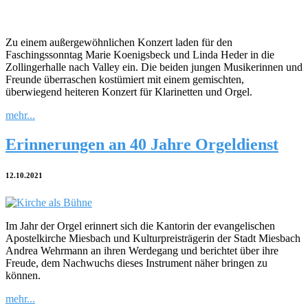
Zu einem außergewöhnlichen Konzert laden für den
Faschingssonntag Marie Koenigsbeck und Linda Heder in die
Zollingerhalle nach Valley ein. Die beiden jungen Musikerinnen und
Freunde überraschen kostümiert mit einem gemischten,
überwiegend heiteren Konzert für Klarinetten und Orgel.
mehr...
Erinnerungen an 40 Jahre Orgeldienst
12.10.2021
Im Jahr der Orgel erinnert sich die Kantorin der evangelischen
Apostelkirche Miesbach und Kulturpreisträgerin der Stadt Miesbach
Andrea Wehrmann an ihren Werdegang und berichtet über ihre
Freude, dem Nachwuchs dieses Instrument näher bringen zu
können.
mehr...