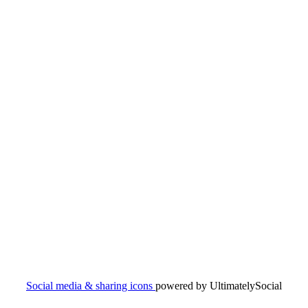
Social media & sharing icons
powered by UltimatelySocial