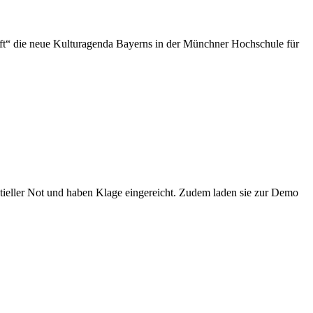
unft“ die neue Kulturagenda Bayerns in der Münchner Hochschule für
entieller Not und haben Klage eingereicht. Zudem laden sie zur Demo