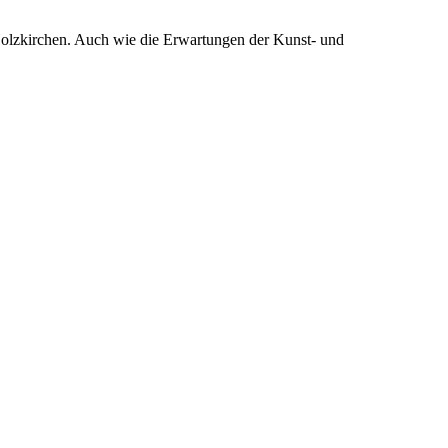
Holzkirchen. Auch wie die Erwartungen der Kunst- und