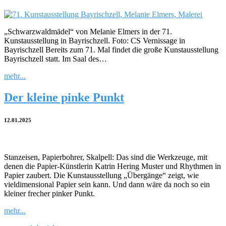
„Schwarzwaldmädel“ von Melanie Elmers in der 71.
Kunstausstellung in Bayrischzell. Foto: CS Vernissage in
Bayrischzell Bereits zum 71. Mal findet die große Kunstausstellung
Bayrischzell statt. Im Saal des…
mehr...
Der kleine pinke Punkt
12.01.2025
Stanzeisen, Papierbohrer, Skalpell: Das sind die Werkzeuge, mit
denen die Papier-Künstlerin Katrin Hering Muster und Rhythmen in
Papier zaubert. Die Kunstausstellung „Übergänge“ zeigt, wie
vieldimensional Papier sein kann. Und dann wäre da noch so ein
kleiner frecher pinker Punkt.
mehr...