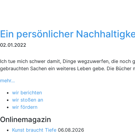
Ein persönlicher Nachhaltigk
02.01.2022
Ich tue mich schwer damit, Dinge wegzuwerfen, die noch gu
gebrauchten Sachen ein weiteres Leben gebe. Die Bücher m
mehr...
wir berichten
wir stoßen an
wir fördern
Onlinemagazin
Kunst braucht Tiefe
06.08.2026