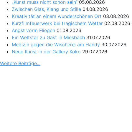
„Kunst muss nicht schön sein“
05.08.2026
Zwischen Glas, Klang und Stille
04.08.2026
Kreativität an einem wunderschönen Ort
03.08.2026
Kurzfilmfeuerwerk bei tragischem Wetter
02.08.2026
Angst vorm Fliegen
01.08.2026
Ein Weltstar zu Gast in Miesbach
31.07.2026
Medizin gegen die Wischerei am Handy
30.07.2026
Neue Kunst in der Gallery Koko
29.07.2026
Weitere Beiträge...