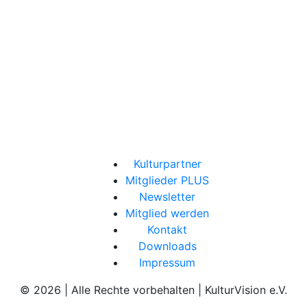
Kulturpartner
Mitglieder PLUS
Newsletter
Mitglied werden
Kontakt
Downloads
Impressum
© 2026 | Alle Rechte vorbehalten | KulturVision e.V.