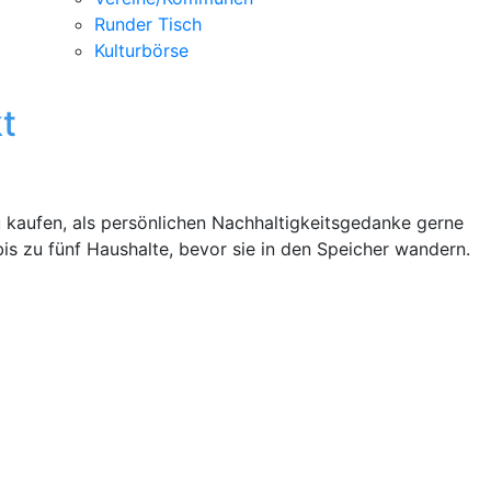
Runder Tisch
Kulturbörse
t
u kaufen, als persönlichen Nachhaltigkeitsgedanke gerne
s zu fünf Haushalte, bevor sie in den Speicher wandern.