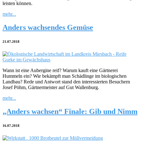
leisten können.
mehr...
Anders wachsendes Gemüse
21.07.2018
Wann ist eine Aubergine reif? Warum kauft eine Gärtnerei
Hummeln ein? Wie bekämpft man Schädlinge im biologischen
Landbau? Rede und Antwort stand den interessierten Besuchern
Josef Pöhm, Gärtnermeister auf Gut Wallenburg.
mehr...
„Anders wachsen“ Finale: Gib und Nimm
16.07.2018