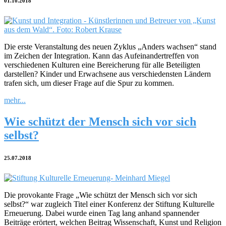
01.10.2018
Die erste Veranstaltung des neuen Zyklus „Anders wachsen“ stand
im Zeichen der Integration. Kann das Aufeinandertreffen von
verschiedenen Kulturen eine Bereicherung für alle Beteiligten
darstellen? Kinder und Erwachsene aus verschiedensten Ländern
trafen sich, um dieser Frage auf die Spur zu kommen.
mehr...
Wie schützt der Mensch sich vor sich
selbst?
25.07.2018
Die provokante Frage „Wie schützt der Mensch sich vor sich
selbst?“ war zugleich Titel einer Konferenz der Stiftung Kulturelle
Erneuerung. Dabei wurde einen Tag lang anhand spannender
Beiträge erörtert, welchen Beitrag Wissenschaft, Kunst und Religion