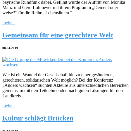
bayrische Rundfunk dabei. Gefilmt wurde der Auftritt von Monika
Manz und Gerd Lohmeyer mit ihrem Programm „Dement oder
weise?“ für die Reihe „Lebenslinien.“
mehr...
Gemeinsam für eine gerechtere Welt
08.04.2019
Wie ist ein Wandel der Gesellschaft hin zu einer gesünderen,
gerechteren, solidarischen Welt möglich? Bei der Konferenz
„Anders wachsen“ suchten Akteure aus unterschiedlichen Bereichen
gemeinsam mit den Teilnehmenden nach guten Lösungen für den
Landkreis.
mehr...
Kultur schlägt Brücken