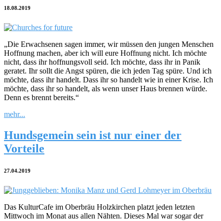
18.08.2019
„Die Erwachsenen sagen immer, wir müssen den jungen Menschen
Hoffnung machen, aber ich will eure Hoffnung nicht. Ich möchte
nicht, dass ihr hoffnungsvoll seid. Ich möchte, dass ihr in Panik
geratet. Ihr sollt die Angst spüren, die ich jeden Tag spüre. Und ich
möchte, dass ihr handelt. Dass ihr so handelt wie in einer Krise. Ich
möchte, dass ihr so handelt, als wenn unser Haus brennen würde.
Denn es brennt bereits.“
mehr...
Hundsgemein sein ist nur einer der
Vorteile
27.04.2019
Das KulturCafe im Oberbräu Holzkirchen platzt jeden letzten
Mittwoch im Monat aus allen Nähten. Dieses Mal war sogar der