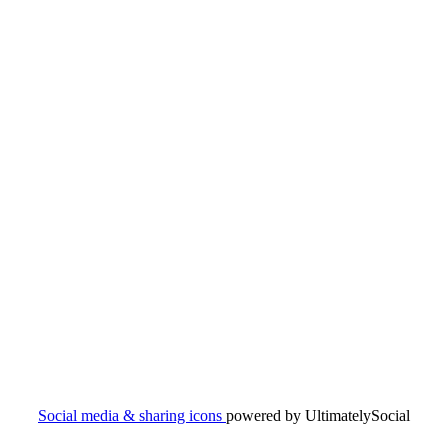
Social media & sharing icons
powered by UltimatelySocial