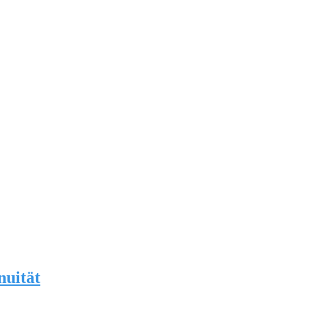
nuität