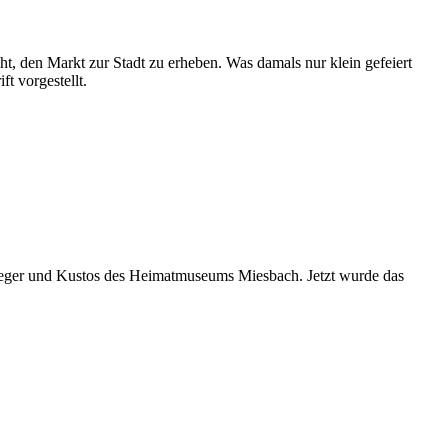
ht, den Markt zur Stadt zu erheben. Was damals nur klein gefeiert
t vorgestellt.
pfleger und Kustos des Heimatmuseums Miesbach. Jetzt wurde das