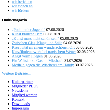
wir berichten
wir stoßen an
wir fördern
Onlinemagazin
„Podium der Jugend“
07.08.2026
Kunst braucht Tiefe
06.08.2026
„Kunst muss nicht schön sein“
05.08.2026
Zwischen Glas, Klang und Stille
04.08.2026
Kreativität an einem wunderschönen Ort
03.08.2026
Kurzfilmfeuerwerk bei tragischem Wetter
02.08.2026
Angst vorm Fliegen
01.08.2026
Ein Weltstar zu Gast in Miesbach
31.07.2026
Medizin gegen die Wischerei am Handy
30.07.2026
Weitere Beiträge...
Kulturpartner
Mitglieder PLUS
Newsletter
Mitglied werden
Kontakt
Downloads
Impressum