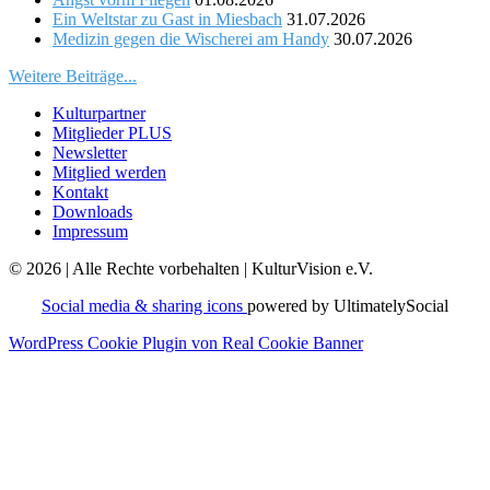
Ein Weltstar zu Gast in Miesbach
31.07.2026
Medizin gegen die Wischerei am Handy
30.07.2026
Weitere Beiträge...
Kulturpartner
Mitglieder PLUS
Newsletter
Mitglied werden
Kontakt
Downloads
Impressum
© 2026 | Alle Rechte vorbehalten | KulturVision e.V.
Social media & sharing icons
powered by UltimatelySocial
WordPress Cookie Plugin von Real Cookie Banner