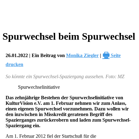
Spurwechsel beim Spurwechsel
🖶
26.01.2022 | Ein Beitrag von
Monika Ziegler
|
Seite
drucken
So könnte ein Spurwechsel-Spaziergang aussehen. Foto: MZ
Spurwechselinitiative
Das zehnjährige Bestehen der Spurwechselinitiative von
KulturVision e.V. am 1. Februar nehmen wir zum Anlass,
einen eigenen Spurwechsel vorzunehmen. Dazu wollen wir
den inzwischen in Misskredit geratenen Begriff des
Spazierganges zurückerobern und laden zum Spurwechsel-
Spaziergang ein.
Am 1. Februar 2012 fiel der Startschuß für die