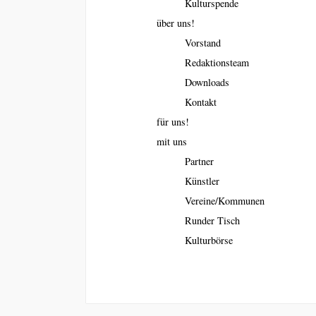
Kulturspende
über uns!
Vorstand
Redaktionsteam
Downloads
Kontakt
für uns!
mit uns
Partner
Künstler
Vereine/Kommunen
Runder Tisch
Kulturbörse