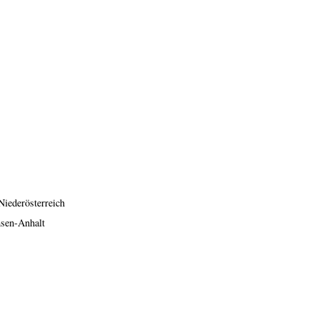
Niederösterreich
hsen-Anhalt