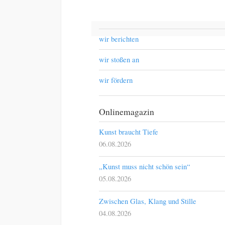
wir berichten
wir stoßen an
wir fördern
Onlinemagazin
Kunst braucht Tiefe
06.08.2026
„Kunst muss nicht schön sein“
05.08.2026
Zwischen Glas, Klang und Stille
04.08.2026