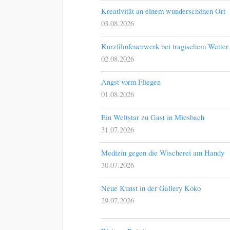
Kreativität an einem wunderschönen Ort
03.08.2026
Kurzfilmfeuerwerk bei tragischem Wetter
02.08.2026
Angst vorm Fliegen
01.08.2026
Ein Weltstar zu Gast in Miesbach
31.07.2026
Medizin gegen die Wischerei am Handy
30.07.2026
Neue Kunst in der Gallery Koko
29.07.2026