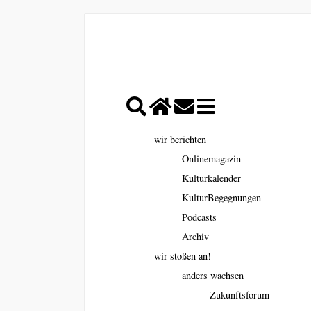
wir berichten
Onlinemagazin
Kulturkalender
KulturBegegnungen
Podcasts
Archiv
wir stoßen an!
anders wachsen
Zukunftsforum