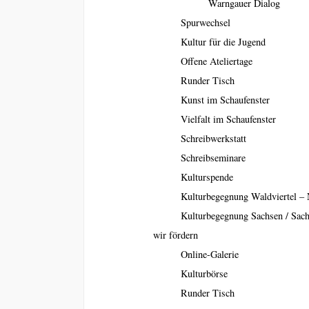
Warngauer Dialog
Spurwechsel
Kultur für die Jugend
Offene Ateliertage
Runder Tisch
Kunst im Schaufenster
Vielfalt im Schaufenster
Schreibwerkstatt
Schreibseminare
Kulturspende
Kulturbegegnung Waldviertel – 
Kulturbegegnung Sachsen / Sac
wir fördern
Online-Galerie
Kulturbörse
Runder Tisch