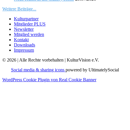
Weitere Beiträge...
Kulturpartner
Mitglieder PLUS
Newsletter
Mitglied werden
Kontakt
Downloads
Impressum
© 2026 | Alle Rechte vorbehalten | KulturVision e.V.
Social media & sharing icons
powered by UltimatelySocial
WordPress Cookie Plugin von Real Cookie Banner