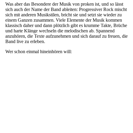
Was aber das Besondere der Musik von proken ist, und so lässt
sich auch der Name der Band ableiten: Progressiver Rock mischt
sich mit anderen Musikstilen, bricht sie und setzt sie wieder zu
einem Ganzen zusammen. Viele Elemente der Musik kommen
klassisch daher und dann plötzlich gibt es krumme Takte, Brüche
und harte Klänge wechseln die melodischen ab. Spannend
anzuhören, die Texte aufzunehmen und sich darauf zu freuen, die
Band live zu erleben.
Wer schon einmal hineinhören will: