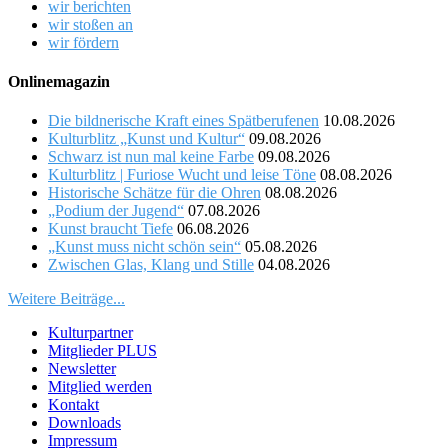
wir berichten
wir stoßen an
wir fördern
Onlinemagazin
Die bildnerische Kraft eines Spätberufenen
10.08.2026
Kulturblitz „Kunst und Kultur“
09.08.2026
Schwarz ist nun mal keine Farbe
09.08.2026
Kulturblitz | Furiose Wucht und leise Töne
08.08.2026
Historische Schätze für die Ohren
08.08.2026
„Podium der Jugend“
07.08.2026
Kunst braucht Tiefe
06.08.2026
„Kunst muss nicht schön sein“
05.08.2026
Zwischen Glas, Klang und Stille
04.08.2026
Weitere Beiträge...
Kulturpartner
Mitglieder PLUS
Newsletter
Mitglied werden
Kontakt
Downloads
Impressum