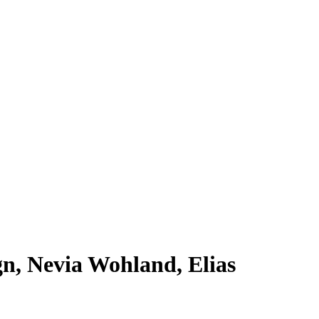
gn, Nevia Wohland, Elias