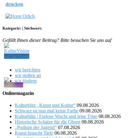
drucken
Kategorie:
|
Stichwort:
Gefällt Ihnen dieser Beitrag? Bitte besuchen Sie uns auf
wir berichten
wir stoßen an
wir fördern
Onlinemagazin
Kulturblitz „Kunst und Kultur“
09.08.2026
Schwarz ist nun mal keine Farbe
09.08.2026
Kulturblitz | Furiose Wucht und leise Töne
08.08.2026
Historische Schätze für die Ohren
08.08.2026
„Podium der Jugend“
07.08.2026
Kunst braucht Tiefe
06.08.2026