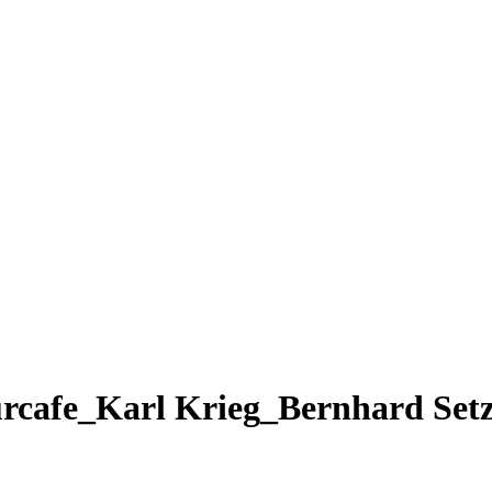
rcafe_Karl Krieg_Bernhard Setz