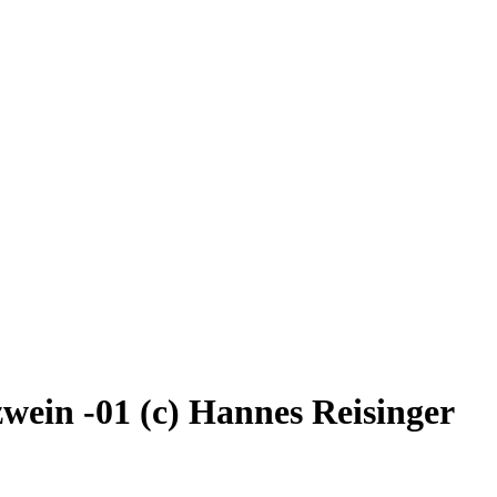
wein -01 (c) Hannes Reisinger