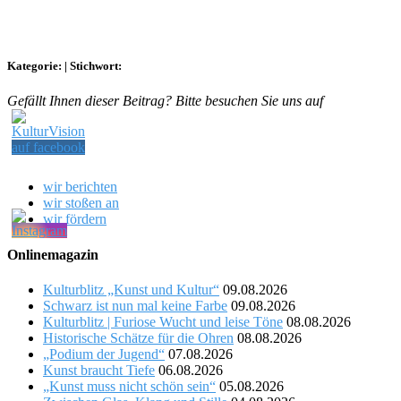
Kategorie:
|
Stichwort:
Gefällt Ihnen dieser Beitrag? Bitte besuchen Sie uns auf
wir berichten
wir stoßen an
wir fördern
Onlinemagazin
Kulturblitz „Kunst und Kultur“
09.08.2026
Schwarz ist nun mal keine Farbe
09.08.2026
Kulturblitz | Furiose Wucht und leise Töne
08.08.2026
Historische Schätze für die Ohren
08.08.2026
„Podium der Jugend“
07.08.2026
Kunst braucht Tiefe
06.08.2026
„Kunst muss nicht schön sein“
05.08.2026