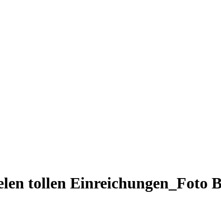
ielen tollen Einreichungen_Foto 