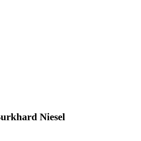
Burkhard Niesel