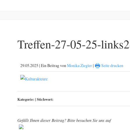
Treffen-27-05-25-link
🖶
29.05.2025 | Ein Beitrag von
Monika Ziegler
|
Seite drucken
Kategorie:
|
Stichwort:
Gefällt Ihnen dieser Beitrag? Bitte besuchen Sie uns auf