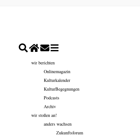
wir berichten
Onlinemagazin
Kulturkalender
KulturBegegnungen
Podcasts
Archiv
wir stoßen an!
anders wachsen
Zukunftsforum