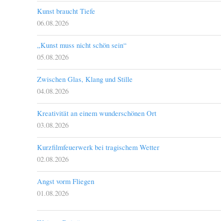
Kunst braucht Tiefe
06.08.2026
„Kunst muss nicht schön sein“
05.08.2026
Zwischen Glas, Klang und Stille
04.08.2026
Kreativität an einem wunderschönen Ort
03.08.2026
Kurzfilmfeuerwerk bei tragischem Wetter
02.08.2026
Angst vorm Fliegen
01.08.2026