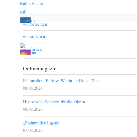
wir berichten
wir stoßen an
wir fördern
Onlinemagazin
Kulturblitz | Furiose Wucht und leise Töne
08.08.2026
Historische Schätze für die Ohren
08.08.2026
„Podium der Jugend“
07.08.2026