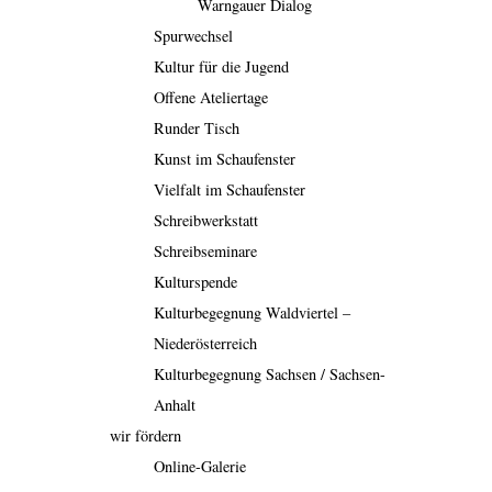
Warngauer Dialog
Spurwechsel
Kultur für die Jugend
Offene Ateliertage
Runder Tisch
Kunst im Schaufenster
Vielfalt im Schaufenster
Schreibwerkstatt
Schreibseminare
Kulturspende
Kulturbegegnung Waldviertel –
Niederösterreich
Kulturbegegnung Sachsen / Sachsen-
Anhalt
wir fördern
Online-Galerie