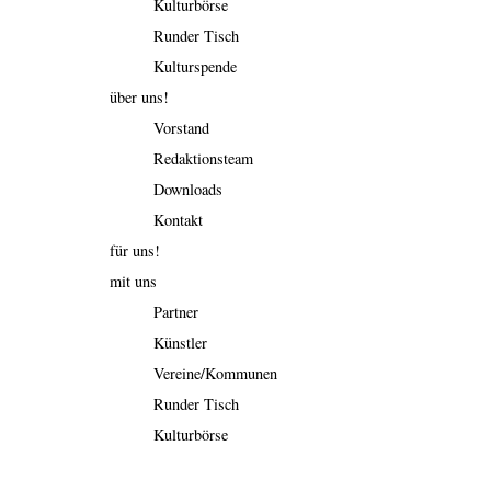
Kulturbörse
Runder Tisch
Kulturspende
über uns!
Vorstand
Redaktionsteam
Downloads
Kontakt
für uns!
mit uns
Partner
Künstler
Vereine/Kommunen
Runder Tisch
Kulturbörse