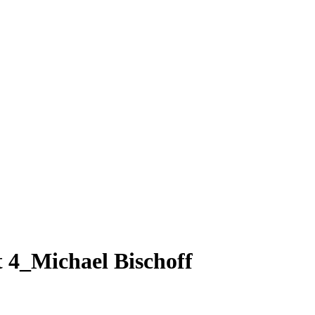
 4_Michael Bischoff