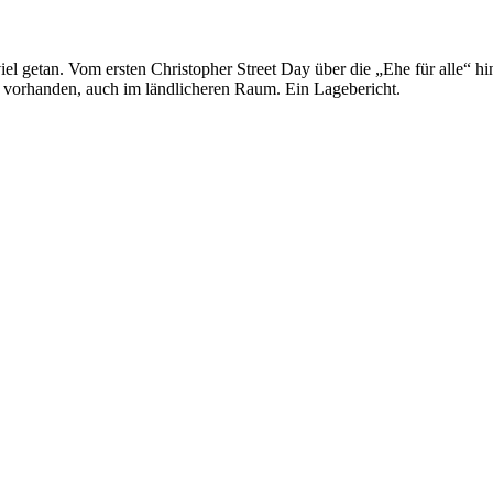
iel getan. Vom ersten Christopher Street Day über die „Ehe für alle“ h
 vorhanden, auch im ländlicheren Raum. Ein Lagebericht.