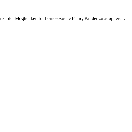
in zu der Möglichkeit für homosexuelle Paare, Kinder zu adoptieren.