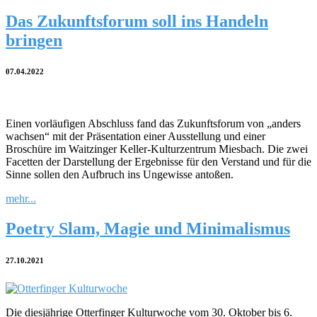
Das Zukunftsforum soll ins Handeln
bringen
07.04.2022
Einen vorläufigen Abschluss fand das Zukunftsforum von „anders
wachsen“ mit der Präsentation einer Ausstellung und einer
Broschüre im Waitzinger Keller-Kulturzentrum Miesbach. Die zwei
Facetten der Darstellung der Ergebnisse für den Verstand und für die
Sinne sollen den Aufbruch ins Ungewisse antoßen.
mehr...
Poetry Slam, Magie und Minimalismus
27.10.2021
Die diesjährige Otterfinger Kulturwoche vom 30. Oktober bis 6.