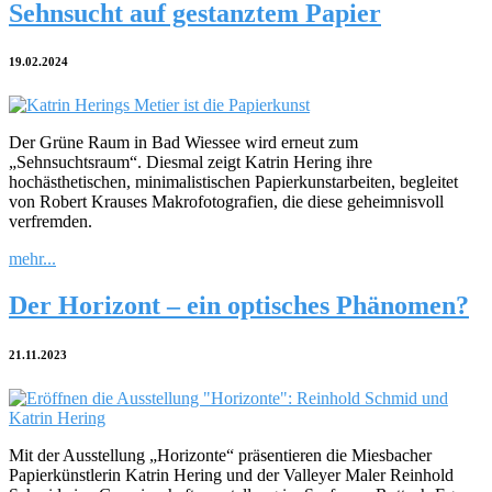
Sehnsucht auf gestanztem Papier
19.02.2024
Der Grüne Raum in Bad Wiessee wird erneut zum
„Sehnsuchtsraum“. Diesmal zeigt Katrin Hering ihre
hochästhetischen, minimalistischen Papierkunstarbeiten, begleitet
von Robert Krauses Makrofotografien, die diese geheimnisvoll
verfremden.
mehr...
Der Horizont – ein optisches Phänomen?
21.11.2023
Mit der Ausstellung „Horizonte“ präsentieren die Miesbacher
Papierkünstlerin Katrin Hering und der Valleyer Maler Reinhold