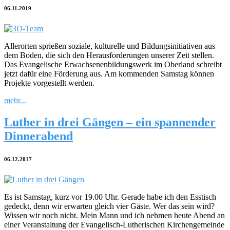
06.11.2019
Allerorten sprießen soziale, kulturelle und Bildungsinitiativen aus
dem Boden, die sich den Herausforderungen unserer Zeit stellen.
Das Evangelische Erwachsenenbildungswerk im Oberland schreibt
jetzt dafür eine Förderung aus. Am kommenden Samstag können
Projekte vorgestellt werden.
mehr...
Luther in drei Gängen – ein spannender
Dinnerabend
06.12.2017
Es ist Samstag, kurz vor 19.00 Uhr. Gerade habe ich den Esstisch
gedeckt, denn wir erwarten gleich vier Gäste. Wer das sein wird?
Wissen wir noch nicht. Mein Mann und ich nehmen heute Abend an
einer Veranstaltung der Evangelisch-Lutherischen Kirchengemeinde