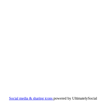
Social media & sharing icons
powered by UltimatelySocial