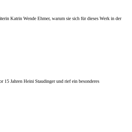
iterin Katrin Wende Ehmer, warum sie sich für dieses Werk in der
r 15 Jahren Heini Staudinger und rief ein besonderes