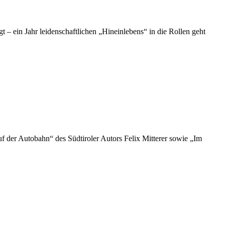
gt – ein Jahr leidenschaftlichen „Hineinlebens“ in die Rollen geht
 der Autobahn“ des Südtiroler Autors Felix Mitterer sowie „Im