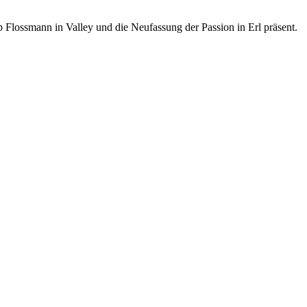
 Flossmann in Valley und die Neufassung der Passion in Erl präsent.