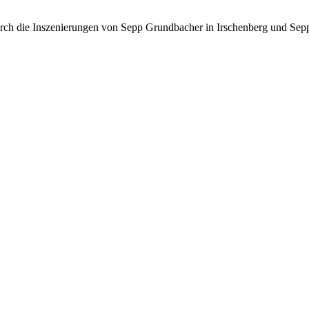
 durch die Inszenierungen von Sepp Grundbacher in Irschenberg und Sepp