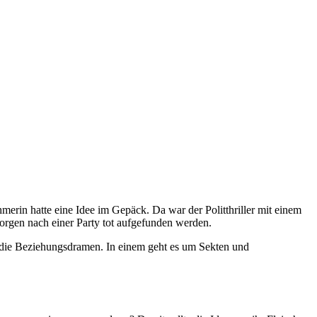
merin hatte eine Idee im Gepäck. Da war der Politthriller mit einem
orgen nach einer Party tot aufgefunden werden.
h die Beziehungsdramen. In einem geht es um Sekten und