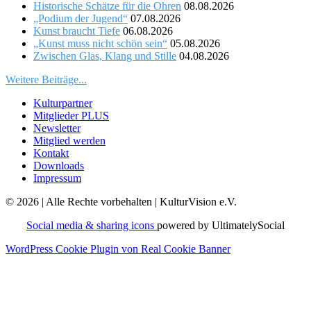
Historische Schätze für die Ohren
08.08.2026
„Podium der Jugend“
07.08.2026
Kunst braucht Tiefe
06.08.2026
„Kunst muss nicht schön sein“
05.08.2026
Zwischen Glas, Klang und Stille
04.08.2026
Weitere Beiträge...
Kulturpartner
Mitglieder PLUS
Newsletter
Mitglied werden
Kontakt
Downloads
Impressum
© 2026 | Alle Rechte vorbehalten | KulturVision e.V.
Social media & sharing icons
powered by UltimatelySocial
WordPress Cookie Plugin von Real Cookie Banner