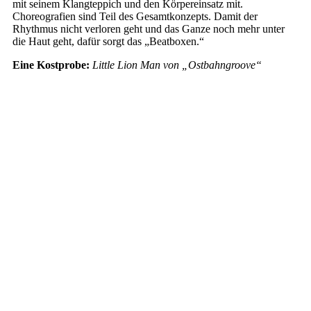
mit seinem Klangteppich und den Körpereinsatz mit.
Choreografien sind Teil des Gesamtkonzepts. Damit der
Rhythmus nicht verloren geht und das Ganze noch mehr unter
die Haut geht, dafür sorgt das „Beatboxen.“
Eine Kostprobe:
Little Lion Man von „Ostbahngroove“