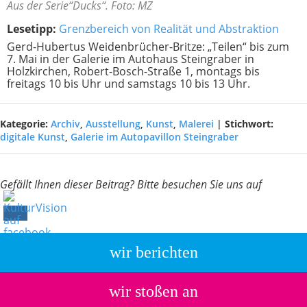
Aus der Serie“Ducks“. Foto: MZ
Lesetipp:
Grenzbereich von Realität und Abstraktion
Gerd-Hubertus Weidenbrücher-Britze: „Teilen“ bis zum
7. Mai in der Galerie im Autohaus Steingraber in
Holzkirchen, Robert-Bosch-Straße 1, montags bis
freitags 10 bis Uhr und samstags 10 bis 13 Uhr.
Kategorie:
Archiv
,
Ausstellung
,
Kunst
,
Malerei
|
Stichwort:
digitale Kunst
,
Galerie im Autopavillon Steingraber
Gefällt Ihnen dieser Beitrag? Bitte besuchen Sie uns auf
wir berichten
wir stoßen an