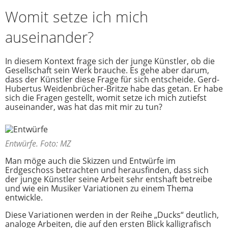
Womit setze ich mich
auseinander?
In diesem Kontext frage sich der junge Künstler, ob die
Gesellschaft sein Werk brauche. Es gehe aber darum,
dass der Künstler diese Frage für sich entscheide. Gerd-
Hubertus Weidenbrücher-Britze habe das getan. Er habe
sich die Fragen gestellt, womit setze ich mich zutiefst
auseinander, was hat das mit mir zu tun?
Entwürfe. Foto: MZ
Man möge auch die Skizzen und Entwürfe im
Erdgeschoss betrachten und herausfinden, dass sich
der junge Künstler seine Arbeit sehr entshaft betreibe
und wie ein Musiker Variationen zu einem Thema
entwickle.
Diese Variationen werden in der Reihe „Ducks“ deutlich,
analoge Arbeiten, die auf den ersten Blick kalligrafisch