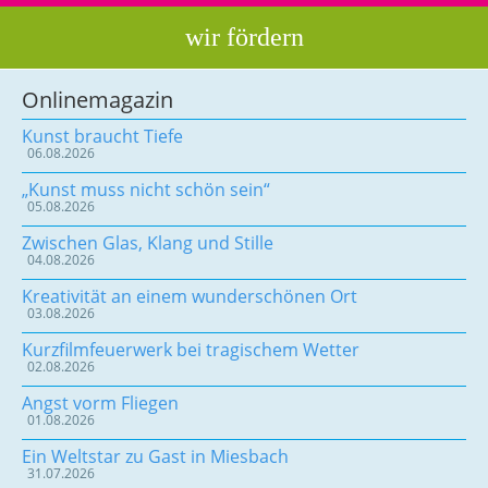
wir fördern
Onlinemagazin
Kunst braucht Tiefe
06.08.2026
„Kunst muss nicht schön sein“
05.08.2026
Zwischen Glas, Klang und Stille
04.08.2026
Kreativität an einem wunderschönen Ort
03.08.2026
Kurzfilmfeuerwerk bei tragischem Wetter
02.08.2026
Angst vorm Fliegen
01.08.2026
Ein Weltstar zu Gast in Miesbach
31.07.2026