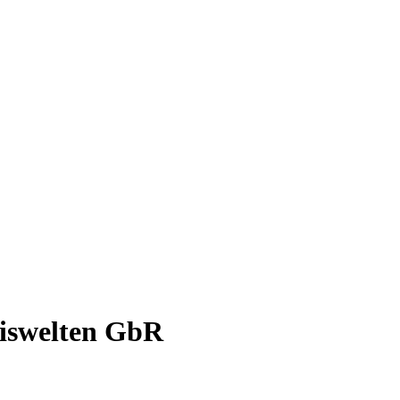
iswelten GbR