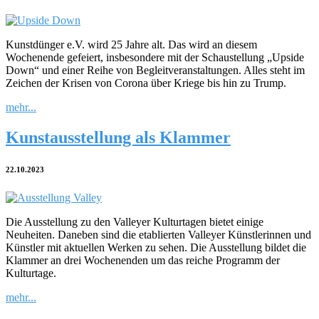
Kunstdünger e.V. wird 25 Jahre alt. Das wird an diesem
Wochenende gefeiert, insbesondere mit der Schaustellung „Upside
Down“ und einer Reihe von Begleitveranstaltungen. Alles steht im
Zeichen der Krisen von Corona über Kriege bis hin zu Trump.
mehr...
Kunstausstellung als Klammer
22.10.2023
Die Ausstellung zu den Valleyer Kulturtagen bietet einige
Neuheiten. Daneben sind die etablierten Valleyer Künstlerinnen und
Künstler mit aktuellen Werken zu sehen. Die Ausstellung bildet die
Klammer an drei Wochenenden um das reiche Programm der
Kulturtage.
mehr...