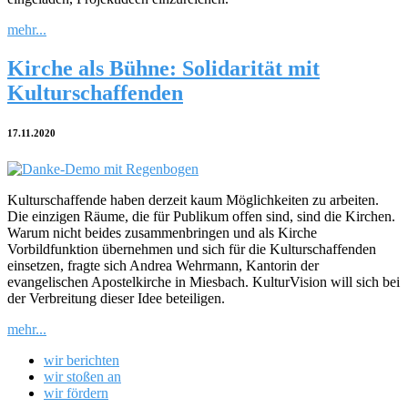
mehr...
Kirche als Bühne: Solidarität mit
Kulturschaffenden
17.11.2020
Kulturschaffende haben derzeit kaum Möglichkeiten zu arbeiten.
Die einzigen Räume, die für Publikum offen sind, sind die Kirchen.
Warum nicht beides zusammenbringen und als Kirche
Vorbildfunktion übernehmen und sich für die Kulturschaffenden
einsetzen, fragte sich Andrea Wehrmann, Kantorin der
evangelischen Apostelkirche in Miesbach. KulturVision will sich bei
der Verbreitung dieser Idee beteiligen.
mehr...
wir berichten
wir stoßen an
wir fördern