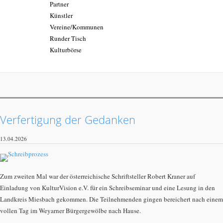
Partner
Künstler
Vereine/Kommunen
Runder Tisch
Kulturbörse
Verfertigung der Gedanken
13.04.2026
Zum zweiten Mal war der österreichische Schriftsteller Robert Kraner auf
Einladung von KulturVision e.V. für ein Schreibseminar und eine Lesung in den
Landkreis Miesbach gekommen. Die Teilnehmenden gingen bereichert nach einem
vollen Tag im Weyarner Bürgergewölbe nach Hause.