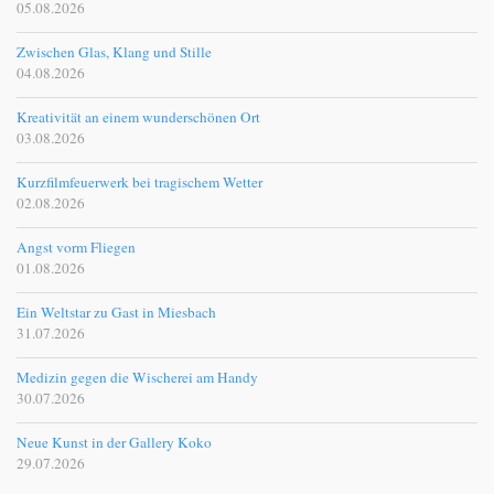
05.08.2026
Zwischen Glas, Klang und Stille
04.08.2026
Kreativität an einem wunderschönen Ort
03.08.2026
Kurzfilmfeuerwerk bei tragischem Wetter
02.08.2026
Angst vorm Fliegen
01.08.2026
Ein Weltstar zu Gast in Miesbach
31.07.2026
Medizin gegen die Wischerei am Handy
30.07.2026
Neue Kunst in der Gallery Koko
29.07.2026