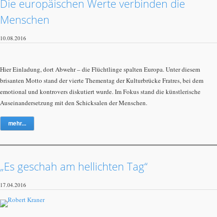
Die europäischen Werte verbinden die
Menschen
10.08.2016
Hier Einladung, dort Abwehr – die Flüchtlinge spalten Europa. Unter diesem
brisanten Motto stand der vierte Thementag der Kulturbrücke Fratres, bei dem
emotional und kontrovers diskutiert wurde. Im Fokus stand die künstlerische
Auseinandersetzung mit den Schicksalen der Menschen.
mehr...
„Es geschah am hellichten Tag“
17.04.2016