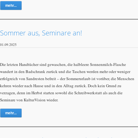
mehr...
Sommer aus, Seminare an!
01.09.2025
Die letzten Handtücher sind gewaschen, die halbleere Sonnenmilch-Flasche
wandert in den Badschrank zurück und die Taschen werden mehr oder weniger
erfolgreich von Sandresten befreit – der Sommerurlaub ist vorüber, die Menschen
kehren wieder nach Hause und in den Alltag zurück. Doch kein Grund zu
verzagen, denn im Herbst starten sowohl die Schreibwerkstatt als auch die
Seminare von KulturVision wieder.
mehr...