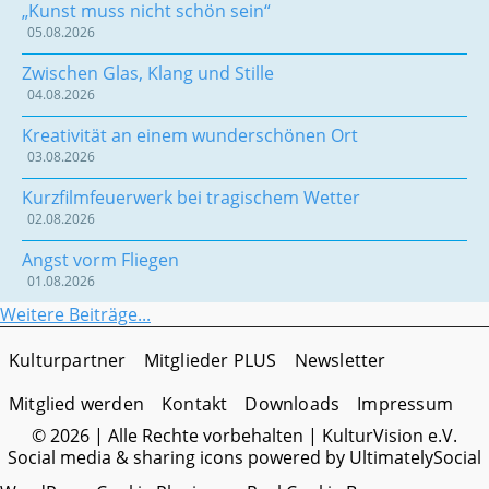
„Kunst muss nicht schön sein“
05.08.2026
Zwischen Glas, Klang und Stille
04.08.2026
Kreativität an einem wunderschönen Ort
03.08.2026
Kurzfilmfeuerwerk bei tragischem Wetter
02.08.2026
Angst vorm Fliegen
01.08.2026
Weitere Beiträge...
Kulturpartner
Mitglieder PLUS
Newsletter
Mitglied werden
Kontakt
Downloads
Impressum
© 2026 | Alle Rechte vorbehalten | KulturVision e.V.
Social media & sharing icons
powered by UltimatelySocial