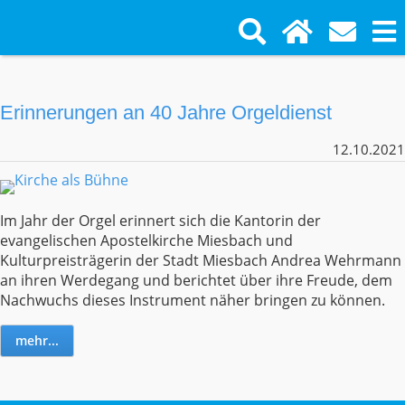
Erinnerungen an 40 Jahre Orgeldienst
12.10.2021
Im Jahr der Orgel erinnert sich die Kantorin der
evangelischen Apostelkirche Miesbach und
Kulturpreisträgerin der Stadt Miesbach Andrea Wehrmann
an ihren Werdegang und berichtet über ihre Freude, dem
Nachwuchs dieses Instrument näher bringen zu können.
mehr...